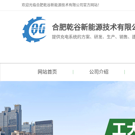
欢迎光临合肥乾谷新能源技术有限公司官方网站！
合肥乾谷新能源技术有限
提供充电系统的方案、研发、生产、销售、
网站首页
公司介绍