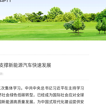
支撑新能源汽车快速发展
数：
二次集体学习。中共中央总书记习近平在主持学习
济社会绿色低碳转型，已经成为国际社会应对全球
国新能源高质量发展，为中国式现代化建设提供安