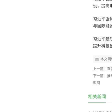
设，提高
习近平强
与国际能
习近平最
提升科技
本文网
上一篇：
直
下一篇：
推
返回
相关新闻