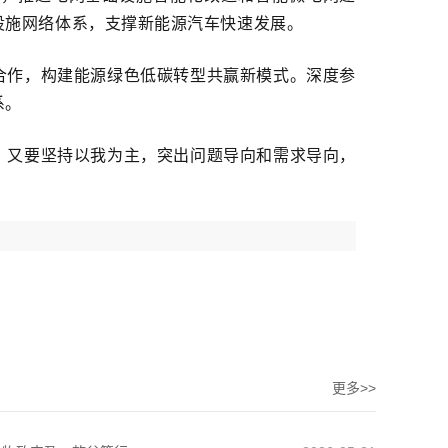
设施网络体系，支撑新能源汽车快速发展。
合作，构建能源绿色低碳转型共赢新模式。深度参
系。
，又要坚持以我为主，突出问题导向和需求导向，
更多>>