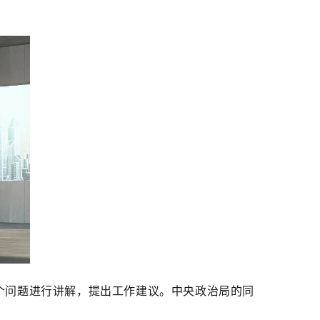
个问题进行讲解，提出工作建议。中央政治局的同