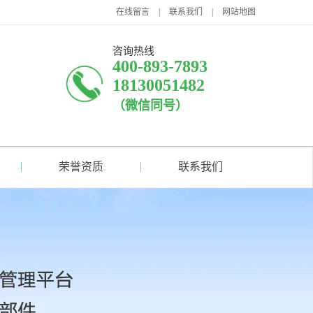
在线留言
|
联系我们
|
网站地图
咨询热线
400-893-7893
18130051482
（微信同号）
荣誉资质
联系我们