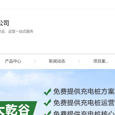
公司
建设、运营一站式服务
产品中心
新闻动态
项目案...