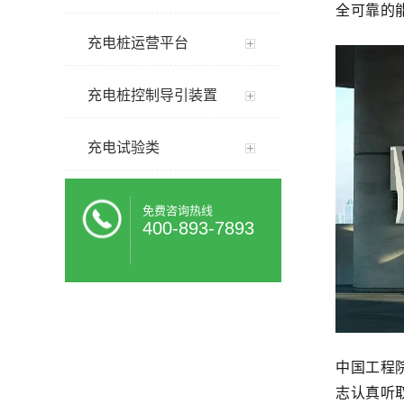
全可靠的
充电桩运营平台
充电桩控制导引装置
充电试验类
免费咨询热线
400-893-7893
中国工程
志认真听