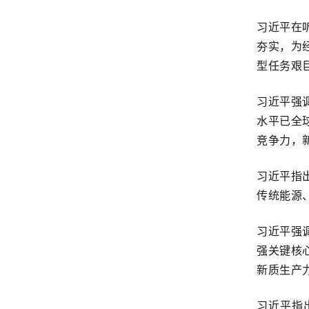
习近平在
夯实，为
型任务艰
习近平强
水平已全
竞争力，
习近平指
传统能源
习近平强
强关键核
新质生产
习近平指