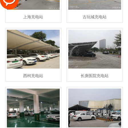
上海充电站
古玩城充电站
西柯充电站
长庚医院充电站