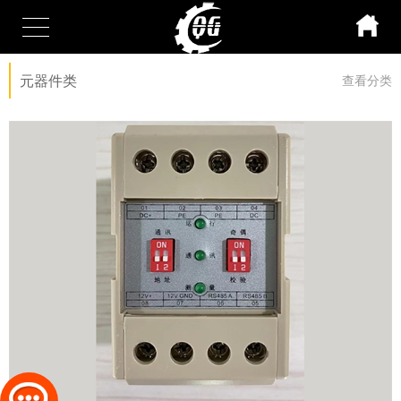
元器件类
查看分类