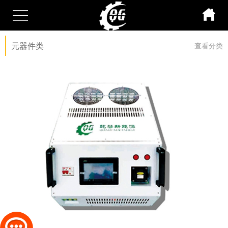
元器件类
查看分类