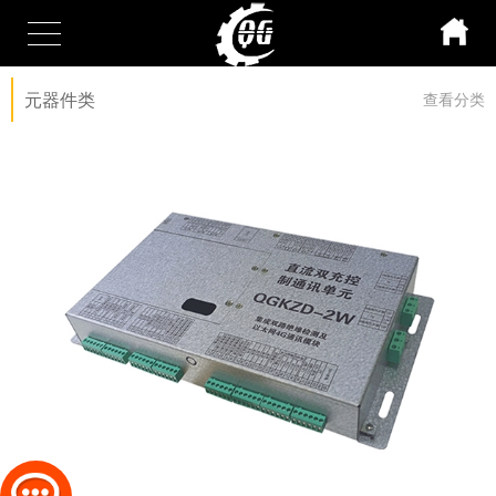
元器件类
查看分类