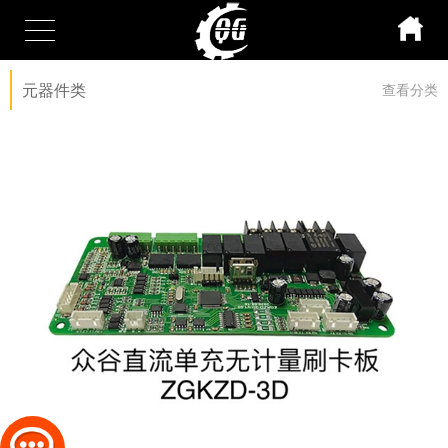
元器件类
查看分类