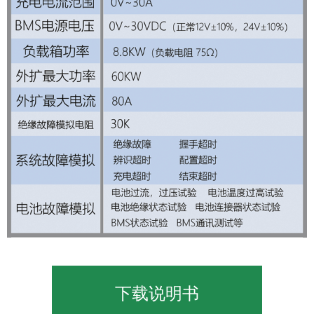
下载说明书