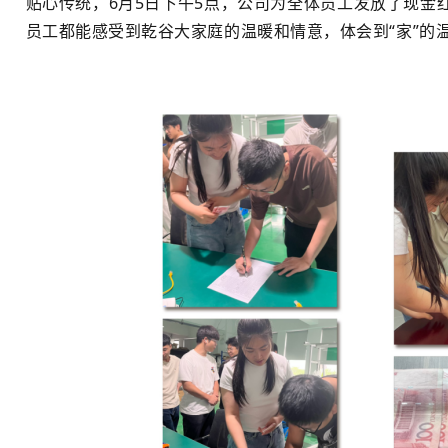
贴心传统，6月5日下午5点，公司为全体员工发放了现金
员工都能感受到乾谷大家庭的温暖和情意，体会到“家”的