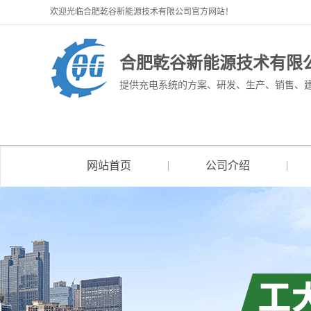
欢迎光临合肥乾谷新能源技术有限公司官方网站！
合肥乾谷新能源技术有限
提供充电系统的方案、研发、生产、销售、
网站首页
公司介绍