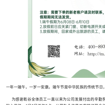
一年一端午，一岁一安康。端午节是中华民族的传统节日
为感谢乾谷全体员工一直以来为公司发展付出的辛勤努