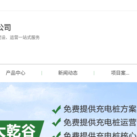
公司
建设、运营一站式服务
产品中心
新闻动态
项目案...