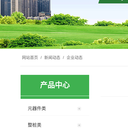
网站首页
/
新闻动态
/
企业动态
产品中心
元器件类
整桩类