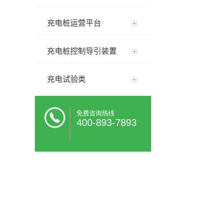
充电桩运营平台
充电桩控制导引装置
充电试验类
免费咨询热线
400-893-7893