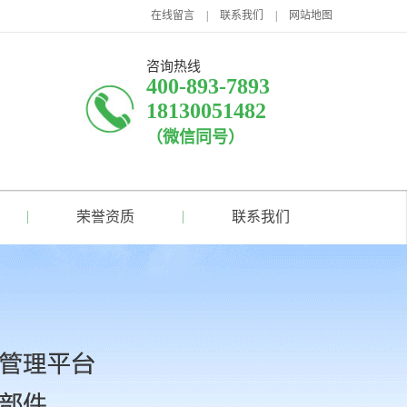
在线留言
|
联系我们
|
网站地图
咨询热线
400-893-7893
18130051482
（微信同号）
荣誉资质
联系我们