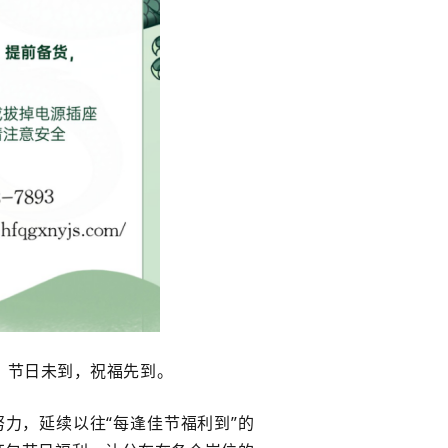
，节日未到，祝福先到。
力，延续以往“每逢佳节福利到”的